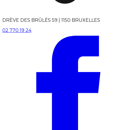
DRÈVE DES BRÛLÉS 59 | 1150 BRUXELLES
02 770 19 24