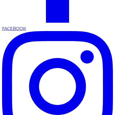
FACEBOOK