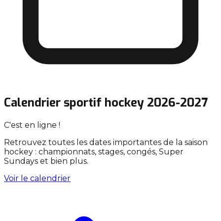
Calendrier sportif hockey 2026-2027
C'est en ligne !
Retrouvez toutes les dates importantes de la saison
hockey : championnats, stages, congés, Super
Sundays et bien plus.
Voir le calendrier