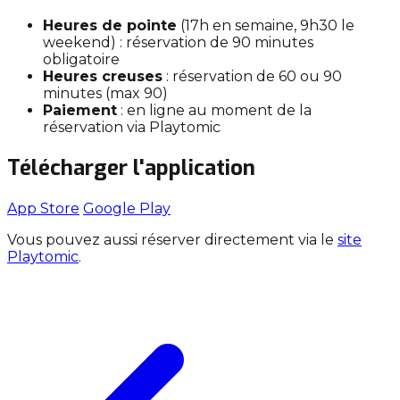
Heures de pointe
(17h en semaine, 9h30 le
weekend) : réservation de 90 minutes
obligatoire
Heures creuses
: réservation de 60 ou 90
minutes (max 90)
Paiement
: en ligne au moment de la
réservation via Playtomic
Télécharger l'application
App Store
Google Play
Vous pouvez aussi réserver directement via le
site
Playtomic
.