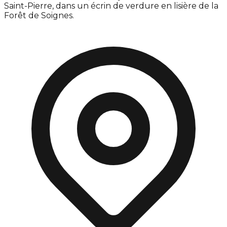
Saint-Pierre, dans un écrin de verdure en lisière de la
Forêt de Soignes.