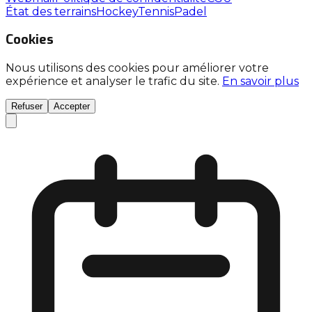
État des terrains
Hockey
Tennis
Padel
Cookies
Nous utilisons des cookies pour améliorer votre
expérience et analyser le trafic du site.
En savoir plus
Refuser
Accepter