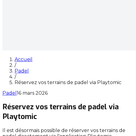
Accueil
/
Padel
/
Réservez vos terrains de padel via Playtomic
Padel
16 mars 2026
Réservez vos terrains de padel via
Playtomic
Il est désormais possible de réserver vos terrains de