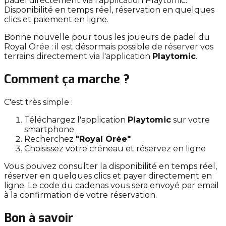
padel directement via l'application Playtomic.
Disponibilité en temps réel, réservation en quelques
clics et paiement en ligne.
Bonne nouvelle pour tous les joueurs de padel du
Royal Orée : il est désormais possible de réserver vos
terrains directement via l'application
Playtomic
.
Comment ça marche ?
C'est très simple :
Téléchargez l'application
Playtomic
sur votre
smartphone
Recherchez
"Royal Orée"
Choisissez votre créneau et réservez en ligne
Vous pouvez consulter la disponibilité en temps réel,
réserver en quelques clics et payer directement en
ligne. Le code du cadenas vous sera envoyé par email
à la confirmation de votre réservation.
Bon à savoir