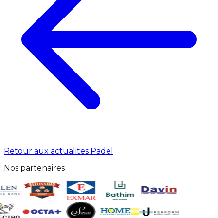
Retour aux actualites
Padel
Nos partenaires