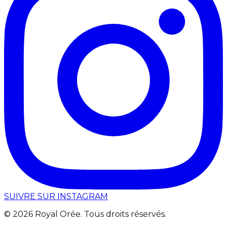
SUIVRE SUR INSTAGRAM
©
2026
Royal Orée. Tous droits réservés.