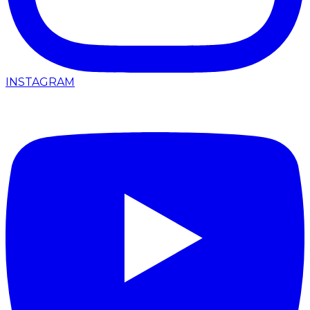
INSTAGRAM