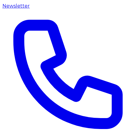
Newsletter