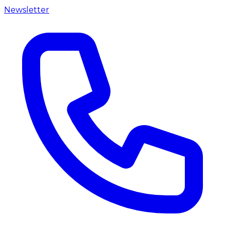
Newsletter