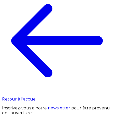
Retour à l'accueil
Inscrivez-vous à notre
newsletter
pour être prévenu
de l'ouverture !