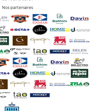
Nos partenaires