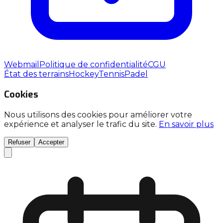
Webmail
Politique de confidentialité
CGU
État des terrains
Hockey
Tennis
Padel
Cookies
Nous utilisons des cookies pour améliorer votre
expérience et analyser le trafic du site.
En savoir plus
Refuser
Accepter