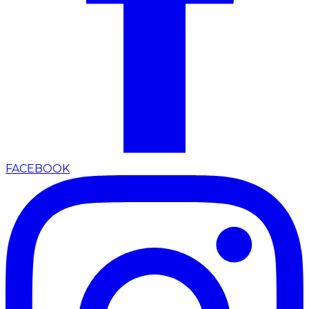
FACEBOOK