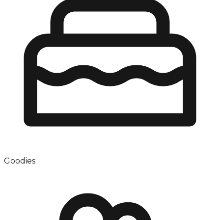
Goodies