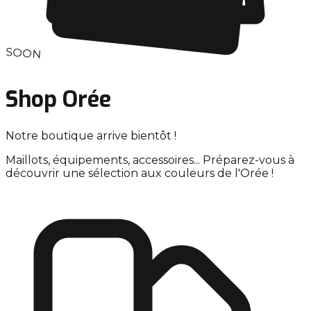
SOON
Shop Orée
Notre boutique arrive bientôt !
Maillots, équipements, accessoires... Préparez-vous à
découvrir une sélection aux couleurs de l'Orée !