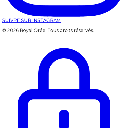
SUIVRE SUR INSTAGRAM
©
2026
Royal Orée. Tous droits réservés.