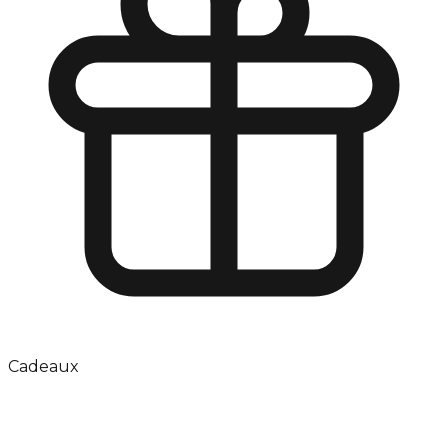
Cadeaux