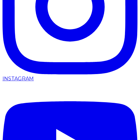
INSTAGRAM