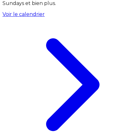
Sundays et bien plus.
Voir le calendrier